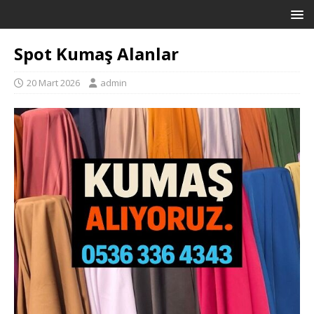
Spot Kumaş Alanlar
20 Mart 2026
admin