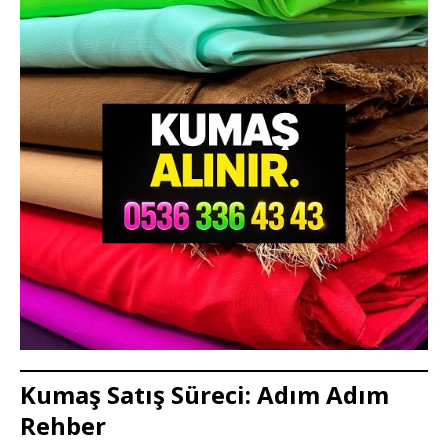
Kumaş Satış Süreci: Adım Adım
Rehber