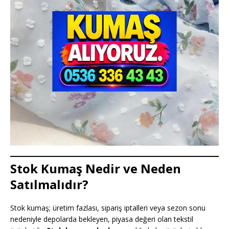
Stok Kumaş Nedir ve Neden
Satılmalıdır?
Stok kumaş; üretim fazlası, sipariş iptalleri veya sezon sonu
nedeniyle depolarda bekleyen, piyasa değeri olan tekstil