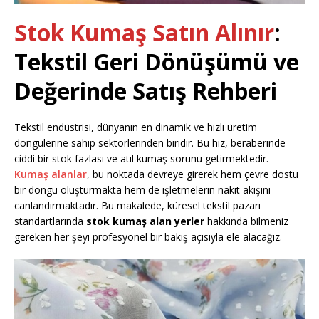
Stok Kumaş Satın Alınır
:
Tekstil Geri Dönüşümü ve
Değerinde Satış Rehberi
Tekstil endüstrisi, dünyanın en dinamik ve hızlı üretim
döngülerine sahip sektörlerinden biridir. Bu hız, beraberinde
ciddi bir stok fazlası ve atıl kumaş sorunu getirmektedir.
Kumaş alanlar
, bu noktada devreye girerek hem çevre dostu
bir döngü oluşturmakta hem de işletmelerin nakit akışını
canlandırmaktadır. Bu makalede, küresel tekstil pazarı
standartlarında
stok kumaş alan yerler
hakkında bilmeniz
gereken her şeyi profesyonel bir bakış açısıyla ele alacağız.