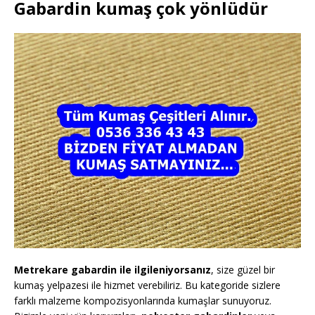
Gabardin kumaş çok yönlüdür
Metrekare gabardin ile ilgileniyorsanız
, size güzel bir
kumaş yelpazesi ile hizmet verebiliriz. Bu kategoride sizlere
farklı malzeme kompozisyonlarında kumaşlar sunuyoruz.