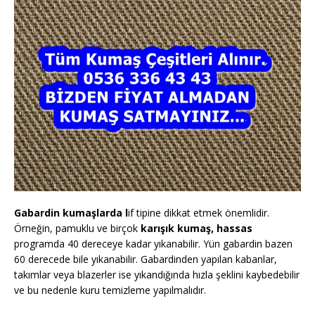
Gabardin kumaşlarda l
if tipine dikkat etmek önemlidir.
Örneğin, pamuklu ve birçok
karışık kumaş, hassas
programda 40 dereceye kadar yıkanabilir. Yün gabardin bazen
60 derecede bile yıkanabilir. Gabardinden yapılan kabanlar,
takımlar veya blazerler ise yıkandığında hızla şeklini kaybedebilir
ve bu nedenle kuru temizleme yapılmalıdır.